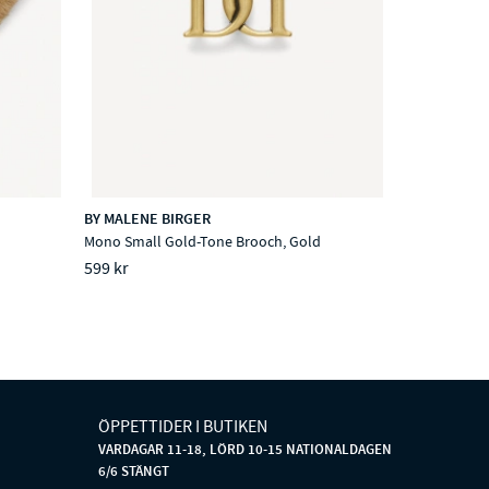
BY MALENE BIRGER
Mono Small Gold-Tone Brooch, Gold
599 kr
ÖPPETTIDER I BUTIKEN
VARDAGAR 11-18, LÖRD 10-15 NATIONALDAGEN
6/6 STÄNGT