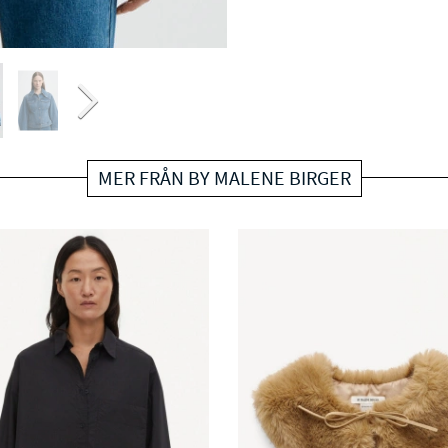
MER FRÅN BY MALENE BIRGER