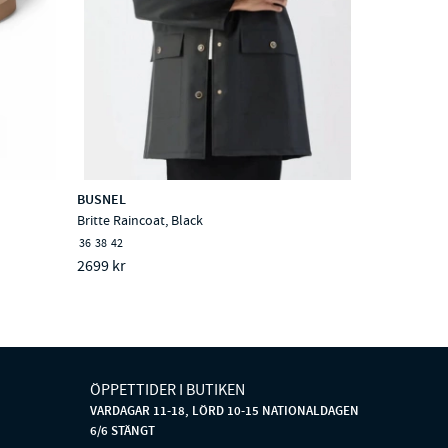
BUSNEL
Britte Raincoat, Black
36
38
42
2699 kr
ÖPPETTIDER I BUTIKEN
VARDAGAR 11-18, LÖRD 10-15 NATIONALDAGEN
6/6 STÄNGT