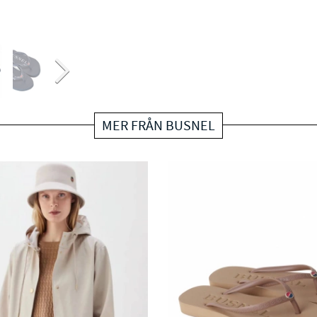
MER FRÅN BUSNEL