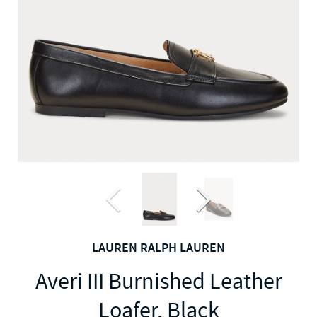
LAUREN RALPH LAUREN
Averi III Burnished Leather
Loafer, Black