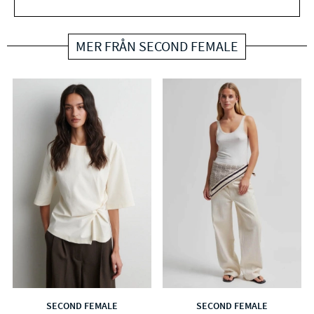
MER FRÅN SECOND FEMALE
SECOND FEMALE
SECOND FEMALE