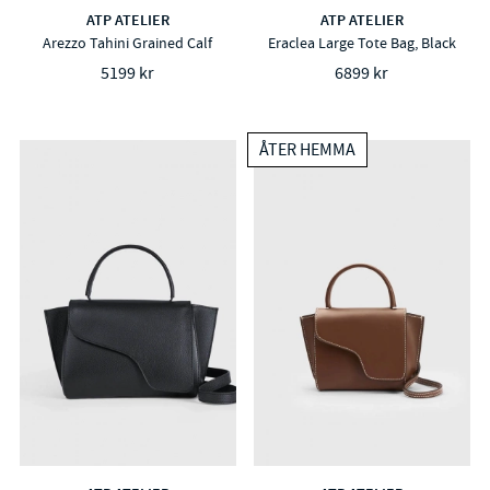
ATP ATELIER
ATP ATELIER
Arezzo Tahini Grained Calf
Eraclea Large Tote Bag, Black
5199 kr
6899 kr
ÅTER HEMMA