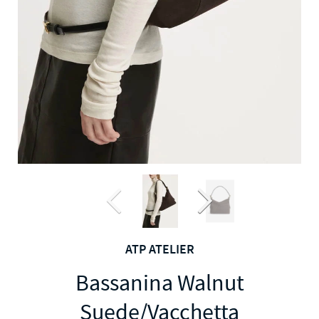
ATP ATELIER
Bassanina Walnut
Suede/Vacchetta