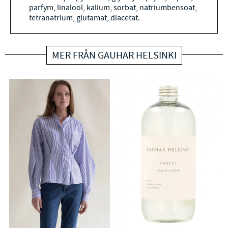
parfym, linalool, kalium, sorbat, natriumbensoat,
tetranatrium, glutamat, diacetat.
MER FRÅN GAUHAR HELSINKI