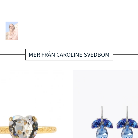
MER FRÅN CAROLINE SVEDBOM