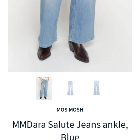
MOS MOSH
MMDara Salute Jeans ankle,
Blue