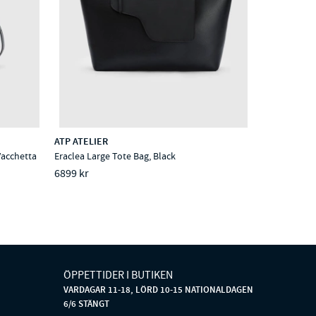
ATP ATELIER
Vacchetta
Eraclea Large Tote Bag, Black
6899 kr
ÖPPETTIDER I BUTIKEN
VARDAGAR 11-18, LÖRD 10-15 NATIONALDAGEN
6/6 STÄNGT