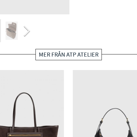
MER FRÅN ATP ATELIER