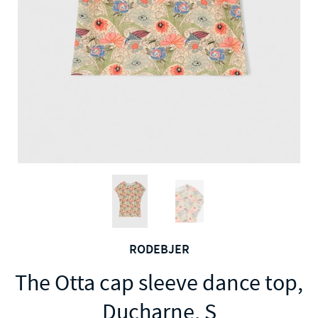
RODEBJER
The Otta cap sleeve dance top,
Ducharne, S