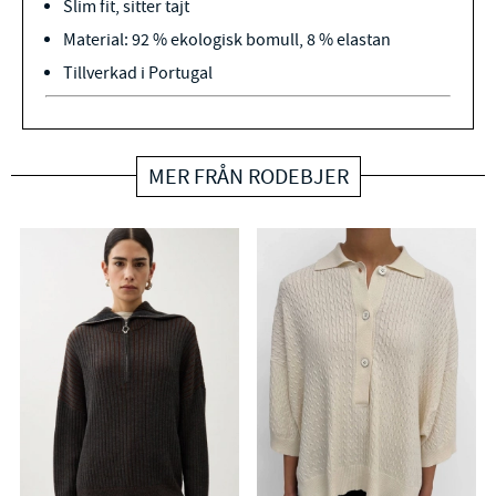
Slim fit, sitter tajt
Material: 92 % ekologisk bomull, 8 % elastan
Tillverkad i Portugal
MER FRÅN RODEBJER