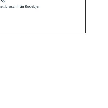
ell brosch från Rodebjer.