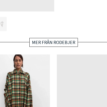
MER FRÅN RODEBJER