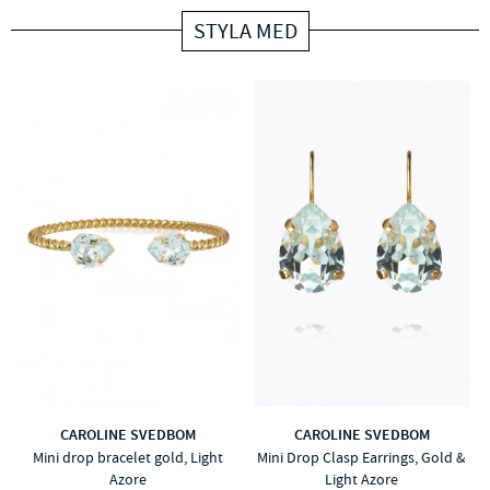
STYLA MED
CAROLINE SVEDBOM
CAROLINE SVEDBOM
Mini drop bracelet gold, Light
Mini Drop Clasp Earrings, Gold &
Azore
Light Azore