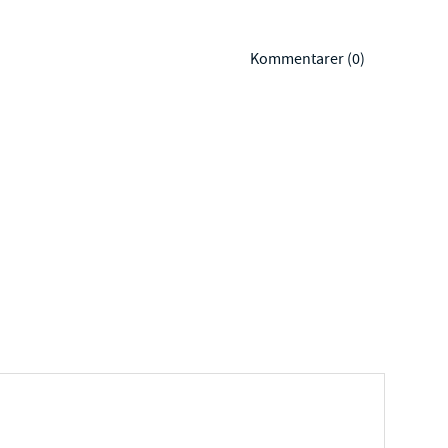
Kommentarer (0)