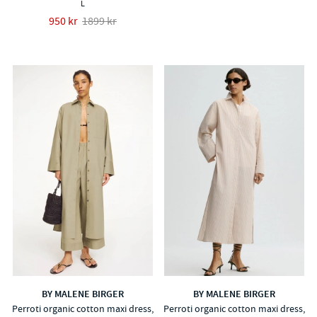
L
950 kr
1899 kr
BY MALENE BIRGER
BY MALENE BIRGER
Perroti organic cotton maxi dress,
Perroti organic cotton maxi dress,