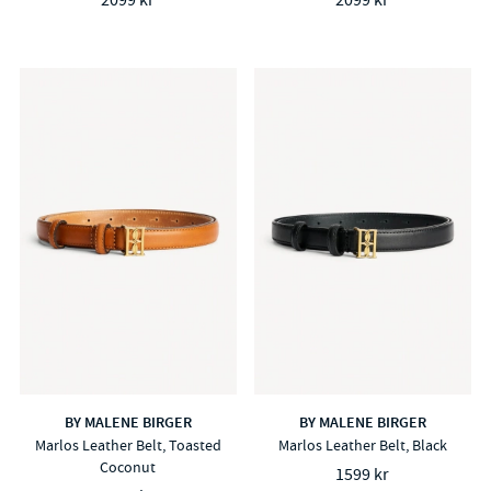
2099 kr
2099 kr
BY MALENE BIRGER
BY MALENE BIRGER
Marlos Leather Belt, Toasted
Marlos Leather Belt, Black
Coconut
1599 kr