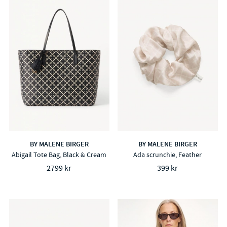
BY MALENE BIRGER
BY MALENE BIRGER
Abigail Tote Bag, Black & Cream
Ada scrunchie, Feather
2799 kr
399 kr