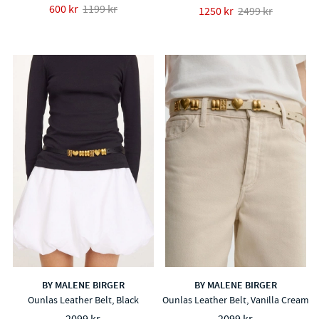
600 kr
1199 kr
1250 kr
2499 kr
BY MALENE BIRGER
BY MALENE BIRGER
Ounlas Leather Belt, Black
Ounlas Leather Belt, Vanilla Cream