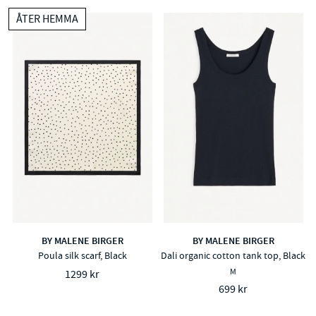
ÅTER HEMMA
BY MALENE BIRGER
BY MALENE BIRGER
Poula silk scarf, Black
Dali organic cotton tank top, Black
M
1299 kr
699 kr